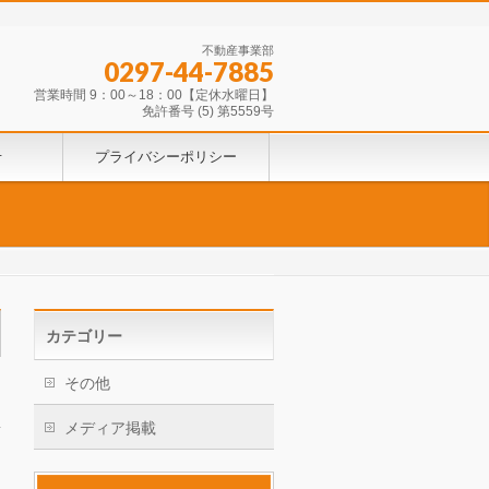
不動産事業部
0297-44-7885
営業時間 9：00～18：00【定休水曜日】
免許番号 (5) 第5559号
せ
プライバシーポリシー
カテゴリー
その他
メディア掲載