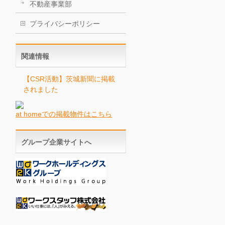
不動産事業部
プライバシーポリシー
関連情報
【CSR活動】茨城新聞に掲載
されました
at homeでの掲載物件はこちら
グループ企業サイトへ