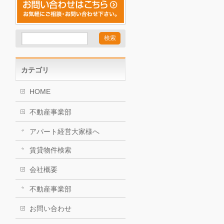
カテゴリ
HOME
不動産事業部
アパート経営大家様へ
賃貸物件検索
会社概要
不動産事業部
お問い合わせ