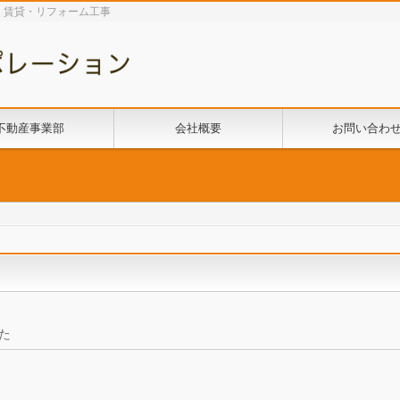
・賃貸・リフォーム工事
不動産事業部
会社概要
お問い合わ
た